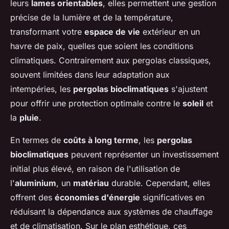
leurs
lames orientables
, elles permettent une gestion
précise de la lumière et de la température,
transformant votre
espace de vie
extérieur en un
havre de paix, quelles que soient les conditions
climatiques. Contrairement aux pergolas classiques,
souvent limitées dans leur adaptation aux
intempéries, les
pergolas bioclimatiques
s'ajustent
pour offrir une protection optimale contre le
soleil
et
la
pluie
.
En termes de
coûts à long terme
, les
pergolas
bioclimatiques
peuvent représenter un investissement
initial plus élevé, en raison de l'utilisation de
l'
aluminium
, un
matériau
durable. Cependant, elles
offrent des
économies d'énergie
significatives en
réduisant la dépendance aux systèmes de chauffage
et de climatisation. Sur le plan esthétique, ces