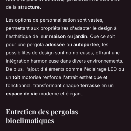
de la
structure
.
Les options de personnalisation sont vastes,
permettant aux propriétaires d'adapter le design à
l'esthétique de leur
maison
ou
jardin
. Que ce soit
pour une pergola
adossée
ou
autoportée
, les
possibilités de design sont nombreuses, offrant une
intégration harmonieuse dans divers environnements.
De plus, l'ajout d'éléments comme l'éclairage LED ou
un
toit
motorisé renforce l'attrait esthétique et
fonctionnel, transformant chaque
terrasse
en un
espace de vie
moderne et élégant.
Entretien des pergolas
bioclimatiques