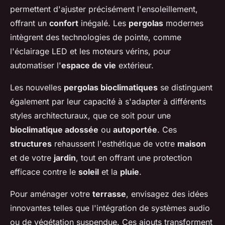
permettent d'ajuster précisément l'ensoleillement,
offrant un
confort
inégalé. Les
pergolas
modernes
intègrent des technologies de pointe, comme
l'éclairage LED et les moteurs vérins, pour
automatiser l'
espace de vie
extérieur.
Les nouvelles
pergolas bioclimatiques
se distinguent
également par leur capacité à s'adapter à différents
styles architecturaux, que ce soit pour une
bioclimatique adossée
ou
autoportée
. Ces
structures
rehaussent l'esthétique de votre
maison
et de votre
jardin
, tout en offrant une protection
efficace contre le
soleil
et la
pluie
.
Pour aménager votre
terrasse
, envisagez des idées
innovantes telles que l'intégration de systèmes audio
ou de végétation suspendue. Ces ajouts transforment