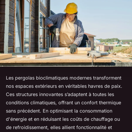
Les pergolas bioclimatiques modernes transforment
nos espaces extérieurs en véritables havres de paix.
Ces structures innovantes s’adaptent à toutes les
conditions climatiques, offrant un confort thermique
sans précédent. En optimisant la consommation
d'énergie et en réduisant les coûts de chauffage ou
de refroidissement, elles allient fonctionnalité et