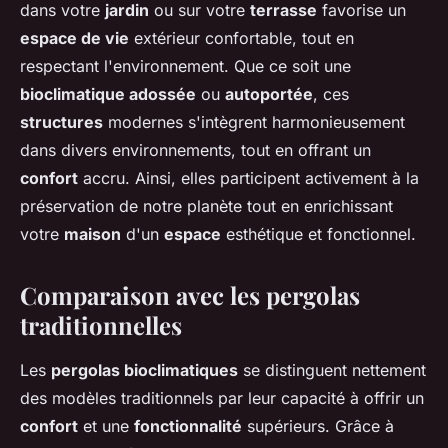
dans votre
jardin
ou sur votre
terrasse
favorise un
espace de vie
extérieur confortable, tout en
respectant l'environnement. Que ce soit une
bioclimatique adossée
ou
autoportée
, ces
structures
modernes s'intègrent harmonieusement
dans divers environnements, tout en offrant un
confort
accru. Ainsi, elles participent activement à la
préservation de notre planète tout en enrichissant
votre
maison
d'un
espace
esthétique et fonctionnel.
Comparaison avec les pergolas
traditionnelles
Les
pergolas bioclimatiques
se distinguent nettement
des modèles traditionnels par leur capacité à offrir un
confort
et une
fonctionnalité
supérieurs. Grâce à