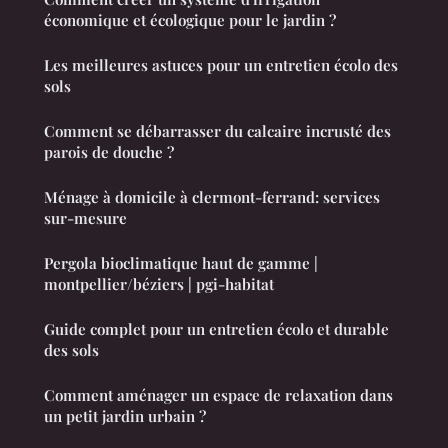
économique et écologique pour le jardin ?
Les meilleures astuces pour un entretien écolo des
sols
Comment se débarrasser du calcaire incrusté des
parois de douche ?
Ménage à domicile à clermont-ferrand: services
sur-mesure
Pergola bioclimatique haut de gamme |
montpellier/béziers | pgi-habitat
Guide complet pour un entretien écolo et durable
des sols
Comment aménager un espace de relaxation dans
un petit jardin urbain ?