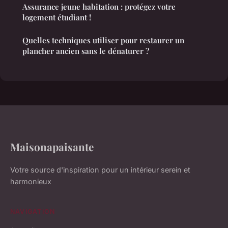
Assurance jeune habitation : protégez votre
logement étudiant !
Quelles techniques utiliser pour restaurer un
plancher ancien sans le dénaturer ?
Maisonapaisante
Votre source d'inspiration pour un intérieur serein et
harmonieux
NAVIGATION