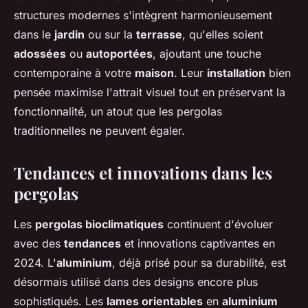
structures modernes s'intègrent harmonieusement
dans le
jardin
ou sur la
terrasse
, qu'elles soient
adossées
ou
autoportées
, ajoutant une touche
contemporaine à votre
maison
. Leur
installation
bien
pensée maximise l'attrait visuel tout en préservant la
fonctionnalité, un atout que les pergolas
traditionnelles ne peuvent égaler.
Tendances et innovations dans les
pergolas
Les
pergolas bioclimatiques
continuent d'évoluer
avec des
tendances
et innovations captivantes en
2024. L'
aluminium
, déjà prisé pour sa durabilité, est
désormais utilisé dans des designs encore plus
sophistiqués. Les
lames orientables
en
aluminium