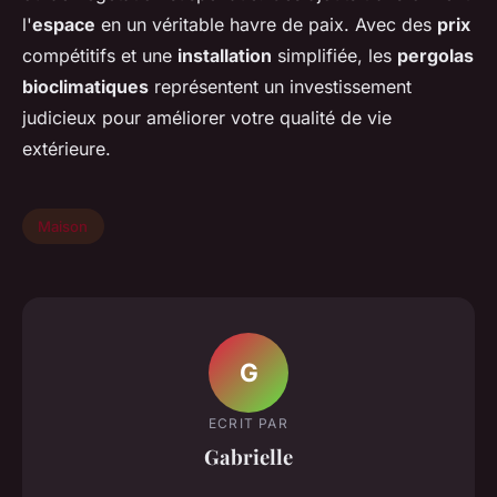
l'
espace
en un véritable havre de paix. Avec des
prix
compétitifs et une
installation
simplifiée, les
pergolas
bioclimatiques
représentent un investissement
judicieux pour améliorer votre qualité de vie
extérieure.
Maison
G
ECRIT PAR
Gabrielle