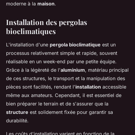
moderne à la
maison
.
Installation des pergolas
bioclimatiques
L'installation d'une
pergola bioclimatique
est un
processus relativement simple et rapide, souvent
réalisable en un week-end par une petite équipe.
Grâce à la légèreté de l'
aluminium
, matériau principal
de ces structures, le transport et la manipulation des
pièces sont facilités, rendant l'
installation
accessible
même aux amateurs. Cependant, il est essentiel de
bien préparer le terrain et de s'assurer que la
structure
est solidement fixée pour garantir sa
durabilité.
Les coûts d'installation varient en fonction de la