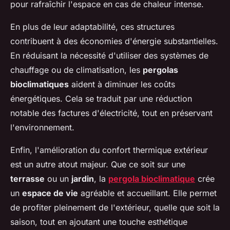
pour rafraîchir l'espace en cas de chaleur intense.
En plus de leur adaptabilité, ces structures
contribuent à des économies d'énergie substantielles.
En réduisant la nécessité d'utiliser des systèmes de
chauffage ou de climatisation, les
pergolas
bioclimatiques
aident à diminuer les coûts
énergétiques. Cela se traduit par une réduction
notable des factures d'électricité, tout en préservant
l'environnement.
Enfin, l'amélioration du confort thermique extérieur
est un autre atout majeur. Que ce soit sur une
terrasse
ou un
jardin
, la
pergola bioclimatique
crée
un
espace de vie
agréable et accueillant. Elle permet
de profiter pleinement de l'extérieur, quelle que soit la
saison, tout en ajoutant une touche esthétique