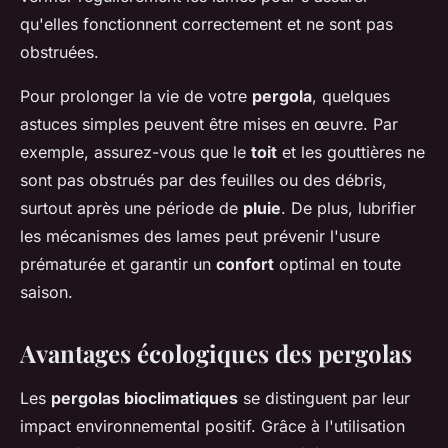
qu'elles fonctionnent correctement et ne sont pas
obstruées.
Pour prolonger la vie de votre
pergola
, quelques
astuces simples peuvent être mises en œuvre. Par
exemple, assurez-vous que le
toit
et les gouttières ne
sont pas obstrués par des feuilles ou des débris,
surtout après une période de
pluie
. De plus, lubrifier
les mécanismes des lames peut prévenir l'usure
prématurée et garantir un
confort
optimal en toute
saison.
Avantages écologiques des pergolas
Les
pergolas bioclimatiques
se distinguent par leur
impact environnemental positif. Grâce à l'utilisation