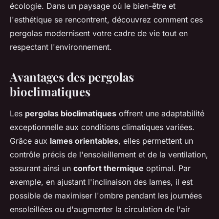
écologie. Dans un paysage où le bien-être et
l'esthétique se rencontrent, découvrez comment ces
pergolas modernisent votre cadre de vie tout en
respectant l'environnement.
Avantages des pergolas
bioclimatiques
Les
pergolas bioclimatiques
offrent une adaptabilité
exceptionnelle aux conditions climatiques variées.
Grâce aux
lames orientables
, elles permettent un
contrôle précis de l'ensoleillement et de la ventilation,
assurant ainsi un
confort thermique
optimal. Par
exemple, en ajustant l'inclinaison des lames, il est
possible de maximiser l'ombre pendant les journées
ensoleillées ou d'augmenter la circulation de l'air