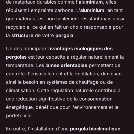
de matériaux durables comme l'
aluminium
, elles
réduisent l'empreinte carbone. L'
aluminium
, en tant
que matériau, est non seulement résistant mais aussi
recyclable, ce qui en fait un choix responsable pour
la
structure
de votre
pergola
.
Un des principaux
avantages écologiques des
pergolas
est leur capacité à réguler naturellement la
température. Les
lames orientables
permettent de
contrôler l'ensoleillement et la ventilation, diminuant
ainsi le besoin en systèmes de chauffage ou de
climatisation. Cette régulation naturelle contribue à
une réduction significative de la consommation
énergétique, bénéfique pour l'environnement et le
portefeuille.
En outre, l'installation d'une
pergola bioclimatique