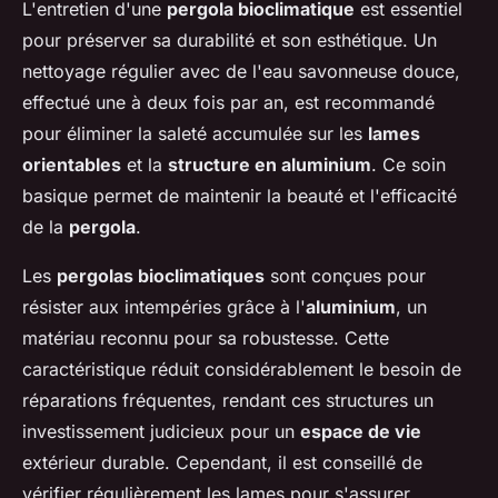
L'entretien d'une
pergola bioclimatique
est essentiel
pour préserver sa durabilité et son esthétique. Un
nettoyage régulier avec de l'eau savonneuse douce,
effectué une à deux fois par an, est recommandé
pour éliminer la saleté accumulée sur les
lames
orientables
et la
structure en aluminium
. Ce soin
basique permet de maintenir la beauté et l'efficacité
de la
pergola
.
Les
pergolas bioclimatiques
sont conçues pour
résister aux intempéries grâce à l'
aluminium
, un
matériau reconnu pour sa robustesse. Cette
caractéristique réduit considérablement le besoin de
réparations fréquentes, rendant ces structures un
investissement judicieux pour un
espace de vie
extérieur durable. Cependant, il est conseillé de
vérifier régulièrement les lames pour s'assurer