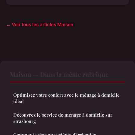
← Voir tous les articles Maison
Maison — Dans la même rubrique
Optimisez votre confort avec le ménage à domicile
idéal
Découvrez le service de ménage à domicile sur
strasbourg
Comment créer un système d'irrigation