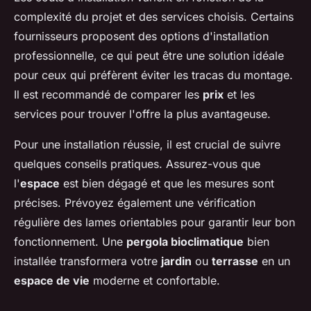
complexité du projet et des services choisis. Certains
fournisseurs proposent des options d'installation
professionnelle, ce qui peut être une solution idéale
pour ceux qui préfèrent éviter les tracas du montage.
Il est recommandé de comparer les
prix
et les
services pour trouver l'offre la plus avantageuse.
Pour une installation réussie, il est crucial de suivre
quelques conseils pratiques. Assurez-vous que
l'
espace
est bien dégagé et que les mesures sont
précises. Prévoyez également une vérification
régulière des lames orientables pour garantir leur bon
fonctionnement. Une
pergola bioclimatique
bien
installée transformera votre
jardin
ou
terrasse
en un
espace de vie
moderne et confortable.