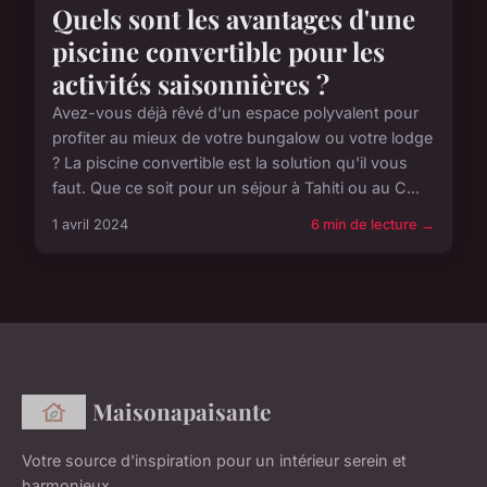
Quels sont les avantages d'une
piscine convertible pour les
activités saisonnières ?
Avez-vous déjà rêvé d'un espace polyvalent pour
profiter au mieux de votre bungalow ou votre lodge
? La piscine convertible est la solution qu'il vous
faut. Que ce soit pour un séjour à Tahiti ou au C...
1 avril 2024
6 min de lecture →
Maisonapaisante
Votre source d'inspiration pour un intérieur serein et
harmonieux