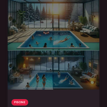
PISCINE