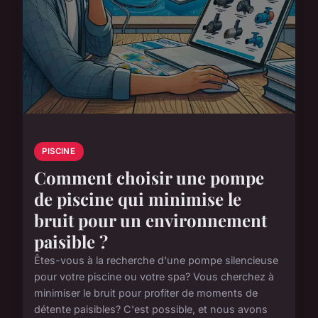
PISCINE
Comment choisir une pompe
de piscine qui minimise le
bruit pour un environnement
paisible ?
Êtes-vous à la recherche d'une pompe silencieuse
pour votre piscine ou votre spa? Vous cherchez à
minimiser le bruit pour profiter de moments de
détente paisibles? C'est possible, et nous avons