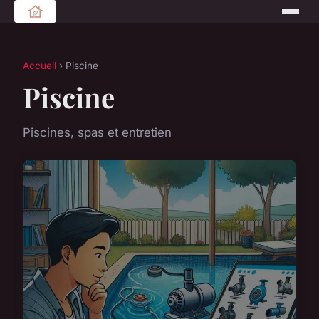
Accueil
› Piscine
Piscine
Piscines, spas et entretien