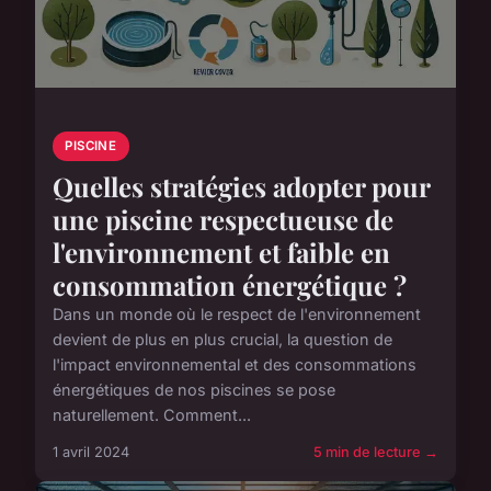
PISCINE
Quelles stratégies adopter pour
une piscine respectueuse de
l'environnement et faible en
consommation énergétique ?
Dans un monde où le respect de l'environnement
devient de plus en plus crucial, la question de
l'impact environnemental et des consommations
énergétiques de nos piscines se pose
naturellement. Comment...
1 avril 2024
5 min de lecture →