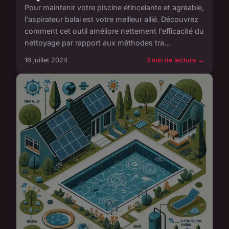
Pour maintenir votre piscine étincelante et agréable,
l'aspirateur balai est votre meilleur allié. Découvrez
comment cet outil améliore nettement l'efficacité du
nettoyage par rapport aux méthodes tra...
16 juillet 2024
3 min de lecture →