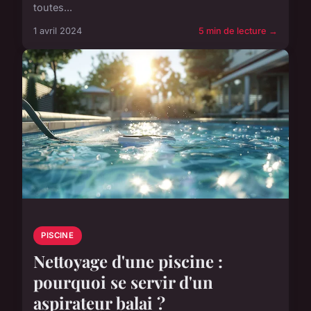
toutes...
1 avril 2024
5 min de lecture →
PISCINE
Nettoyage d'une piscine :
pourquoi se servir d'un
aspirateur balai ?