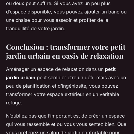
ou deux peut suffire. Si vous avez un peu plus
d’espace disponible, vous pouvez ajouter un banc ou
une chaise pour vous asseoir et profiter de la
tranquillité de votre jardin.
Conclusion : transformer votre petit
jardin urbain en oasis de relaxation
Aménager un espace de relaxation dans un
petit
jardin urbain
peut sembler être un défi, mais avec un
peu de planification et d’ingéniosité, vous pouvez
transformer votre espace extérieur en un véritable
refuge.
N’oubliez pas que l’important est de créer un espace
qui vous ressemble et où vous vous sentez bien. Que
vous préfériez un salon de jardin confortable pour