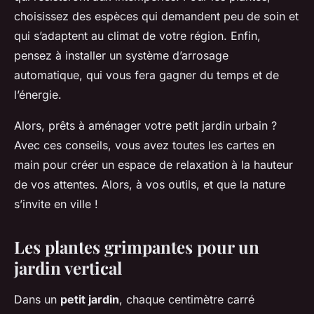
choisissez des espèces qui demandent peu de soin et
qui s’adaptent au climat de votre région. Enfin,
pensez à installer un système d’arrosage
automatique, qui vous fera gagner du temps et de
l’énergie.
Alors, prêts à aménager votre petit jardin urbain ?
Avec ces conseils, vous avez toutes les cartes en
main pour créer un espace de relaxation à la hauteur
de vos attentes. Alors, à vos outils, et que la nature
s’invite en ville !
Les plantes grimpantes pour un
jardin vertical
Dans un
petit jardin
, chaque centimètre carré