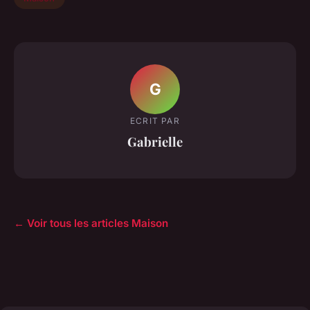
G
ECRIT PAR
Gabrielle
← Voir tous les articles Maison