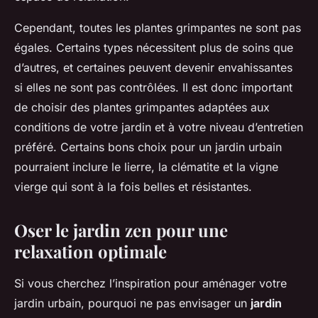
Cependant, toutes les plantes grimpantes ne sont pas
égales. Certains types nécessitent plus de soins que
d’autres, et certaines peuvent devenir envahissantes
si elles ne sont pas contrôlées. Il est donc important
de choisir des plantes grimpantes adaptées aux
conditions de votre jardin et à votre niveau d’entretien
préféré. Certains bons choix pour un jardin urbain
pourraient inclure le lierre, la clématite et la vigne
vierge qui sont à la fois belles et résistantes.
Oser le jardin zen pour une
relaxation optimale
Si vous cherchez l’inspiration pour aménager votre
jardin urbain, pourquoi ne pas envisager un
jardin