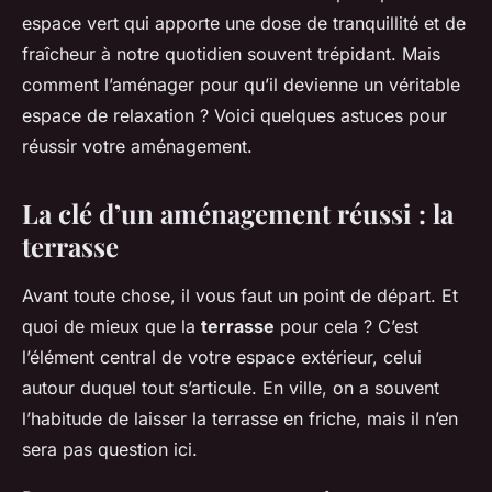
espace vert qui apporte une dose de tranquillité et de
fraîcheur à notre quotidien souvent trépidant. Mais
comment l’aménager pour qu’il devienne un véritable
espace de relaxation ? Voici quelques astuces pour
réussir votre aménagement.
La clé d’un aménagement réussi : la
terrasse
Avant toute chose, il vous faut un point de départ. Et
quoi de mieux que la
terrasse
pour cela ? C’est
l’élément central de votre espace extérieur, celui
autour duquel tout s’articule. En ville, on a souvent
l’habitude de laisser la terrasse en friche, mais il n’en
sera pas question ici.