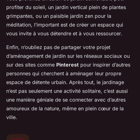
profiter du soleil, un jardin vertical plein de plantes
grimpantes, ou un paisible jardin zen pour la
méditation, l’important est de créer un espace qui
vous invite à vous détendre et à vous ressourcer.
Enfin, n’oubliez pas de partager votre projet
d’aménagement de jardin sur les réseaux sociaux ou
sur des sites comme
Pinterest
pour inspirer d’autres
personnes qui cherchent à aménager leur propre
espace de détente urbain. Après tout, le jardinage
n’est pas seulement une activité solitaire, c’est aussi
une manière géniale de se connecter avec d’autres
amoureux de la nature, même en plein cœur de la
ville.
Maison