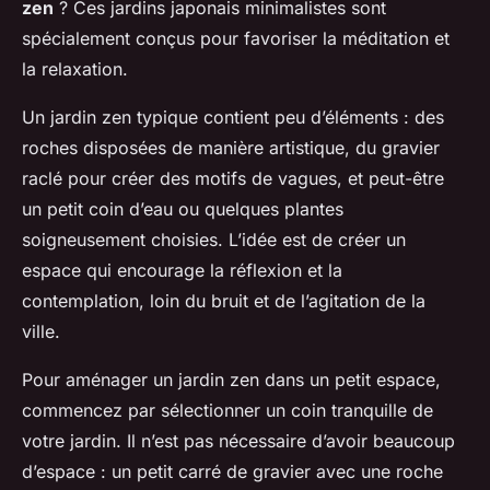
zen
? Ces jardins japonais minimalistes sont
spécialement conçus pour favoriser la méditation et
la relaxation.
Un jardin zen typique contient peu d’éléments : des
roches disposées de manière artistique, du gravier
raclé pour créer des motifs de vagues, et peut-être
un petit coin d’eau ou quelques plantes
soigneusement choisies. L’idée est de créer un
espace qui encourage la réflexion et la
contemplation, loin du bruit et de l’agitation de la
ville.
Pour aménager un jardin zen dans un petit espace,
commencez par sélectionner un coin tranquille de
votre jardin. Il n’est pas nécessaire d’avoir beaucoup
d’espace : un petit carré de gravier avec une roche