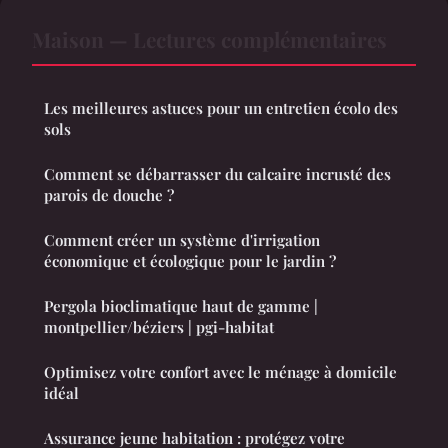
Maison — Lectures complémentaires
Les meilleures astuces pour un entretien écolo des
sols
Comment se débarrasser du calcaire incrusté des
parois de douche ?
Comment créer un système d'irrigation
économique et écologique pour le jardin ?
Pergola bioclimatique haut de gamme |
montpellier/béziers | pgi-habitat
Optimisez votre confort avec le ménage à domicile
idéal
Assurance jeune habitation : protégez votre