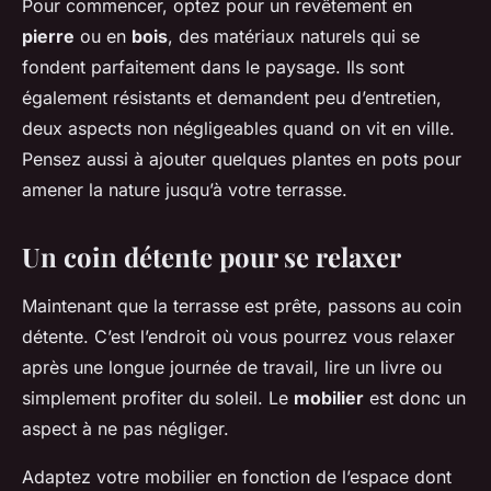
Pour commencer, optez pour un revêtement en
pierre
ou en
bois
, des matériaux naturels qui se
fondent parfaitement dans le paysage. Ils sont
également résistants et demandent peu d’entretien,
deux aspects non négligeables quand on vit en ville.
Pensez aussi à ajouter quelques plantes en pots pour
amener la nature jusqu’à votre terrasse.
Un coin détente pour se relaxer
Maintenant que la terrasse est prête, passons au coin
détente. C’est l’endroit où vous pourrez vous relaxer
après une longue journée de travail, lire un livre ou
simplement profiter du soleil. Le
mobilier
est donc un
aspect à ne pas négliger.
Adaptez votre mobilier en fonction de l’espace dont