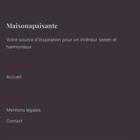
Maisonapaisante
Votre source d'inspiration pour un intérieur serein et
harmonieux
NAVIGATION
Accueil
LÉGAL
Mentions légales
Contact