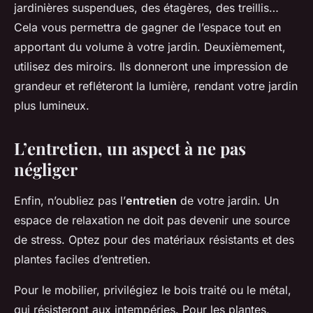
jardinières suspendues, des étagères, des treillis…
Cela vous permettra de gagner de l’espace tout en
apportant du volume à votre jardin. Deuxièmement,
utilisez des miroirs. Ils donneront une impression de
grandeur et refléteront la lumière, rendant votre jardin
plus lumineux.
L’entretien, un aspect à ne pas
négliger
Enfin, n’oubliez pas l’
entretien
de votre jardin. Un
espace de relaxation ne doit pas devenir une source
de stress. Optez pour des matériaux résistants et des
plantes faciles d’entretien.
Pour le mobilier, privilégiez le bois traité ou le métal,
qui résisteront aux intempéries. Pour les plantes,