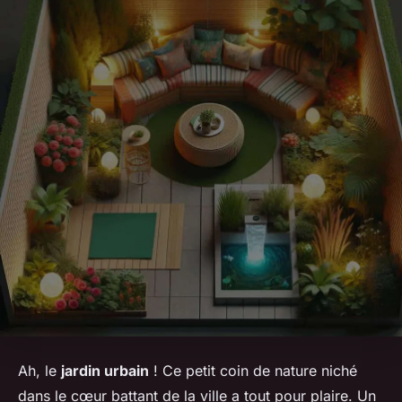
Ah, le
jardin urbain
! Ce petit coin de nature niché
dans le cœur battant de la ville a tout pour plaire. Un