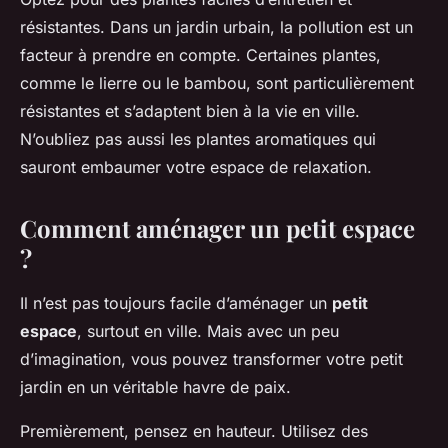
résistantes. Dans un jardin urbain, la pollution est un
facteur à prendre en compte. Certaines plantes,
comme le lierre ou le bambou, sont particulièrement
résistantes et s’adaptent bien à la vie en ville.
N’oubliez pas aussi les plantes aromatiques qui
sauront embaumer votre espace de relaxation.
Comment aménager un petit espace
?
Il n’est pas toujours facile d’aménager un
petit
espace
, surtout en ville. Mais avec un peu
d’imagination, vous pouvez transformer votre petit
jardin en un véritable havre de paix.
Premièrement, pensez en hauteur. Utilisez des