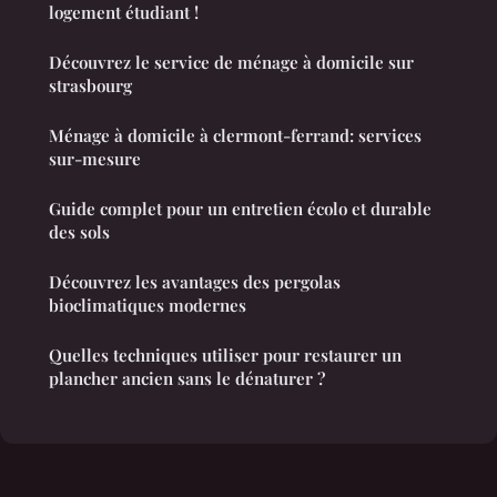
logement étudiant !
Découvrez le service de ménage à domicile sur
strasbourg
Ménage à domicile à clermont-ferrand: services
sur-mesure
Guide complet pour un entretien écolo et durable
des sols
Découvrez les avantages des pergolas
bioclimatiques modernes
Quelles techniques utiliser pour restaurer un
plancher ancien sans le dénaturer ?