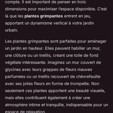
compte. Il est important de penser en trois
dimensions pour maximiser l’espace disponible. C’est
là que les
plantes grimpantes
entrent en jeu,
apportant un dynamisme vertical à votre jardin
urbain.
Les plantes grimpantes sont parfaites pour aménager
un jardin en hauteur. Elles peuvent habiller un mur,
une clôture ou un treillis, créant une toile de fond
végétale intéressante. Imaginez un mur couvert de
glycines avec leurs grappes de fleurs mauves
parfumées ou un treillis recouvert de chèvrefeuille
avec ses jolies fleurs en forme de trompette. Non
seulement ces plantes apportent une beauté visuelle,
mais elles contribuent également à créer une
atmosphère intime et tranquille, indispensable pour un
espace de relaxation.