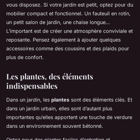
vous disposez. Si votre jardin est petit, optez pour du
mobilier compact et fonctionnel. Un fauteuil en rotin,
un petit salon de jardin, une chaise longue…
L’important est de créer une atmosphère conviviale et
reposante. Pensez également à ajouter quelques
accessoires comme des coussins et des plaids pour
plus de confort.
Les plantes, des éléments
indispensables
Dans un jardin, les
plantes
sont des éléments clés. Et
dans un jardin urbain, elles sont d’autant plus
importantes qu’elles apportent une touche de verdure
dans un environnement souvent bétonné.
Optez pour des plantes faciles d’entretien et