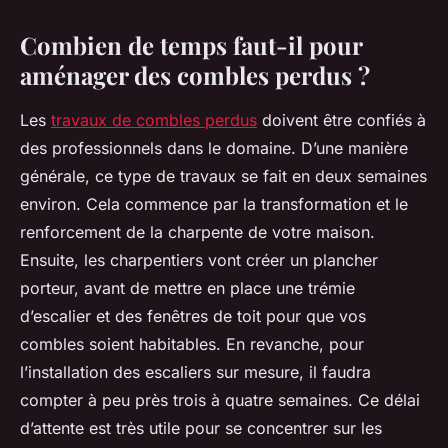
Combien de temps faut-il pour
aménager des combles perdus ?
Les
travaux de combles perdus
doivent être confiés à
des professionnels dans le domaine. D’une manière
générale, ce type de travaux se fait en deux semaines
environ. Cela commence par la transformation et le
renforcement de la charpente de votre maison.
Ensuite, les charpentiers vont créer un plancher
porteur, avant de mettre en place une trémie
d’escalier et des fenêtres de toit pour que vos
combles soient habitables. En revanche, pour
l’installation des escaliers sur mesure, il faudra
compter à peu près trois à quatre semaines. Ce délai
d’attente est très utile pour se concentrer sur les