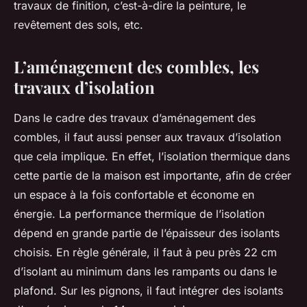
travaux de finition, c’est-à-dire la peinture, le
revêtement des sols, etc.
L’aménagement des combles, les
travaux d’isolation
Dans le cadre des travaux d’aménagement des
combles, il faut aussi penser aux travaux d’isolation
que cela implique. En effet, l’isolation thermique dans
cette partie de la maison est importante, afin de créer
un espace à la fois confortable et économe en
énergie. La performance thermique de l’isolation
dépend en grande partie de l’épaisseur des isolants
choisis. En règle générale, il faut à peu près 22 cm
d’isolant au minimum dans les rampants ou dans le
plafond. Sur les pignons, il faut intégrer des isolants