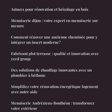
Astuces pour rénovation et bricolage en bois
Menuiserie dijon : votre expert en menuiserie sur
mesure
Comment rénover une ancienne cheminée pour y
intégrer un insert moderne?
Fabricant plot terrasse : qualité et innovation avec
yeed group
Des solutions de chauffage innovantes avec un
plombier à béthune
Simplifiez votre rénovation énergétique logement
avec notre aide
Menuiserie Andrézieux-Bouthéon : transformez
votre extérieur