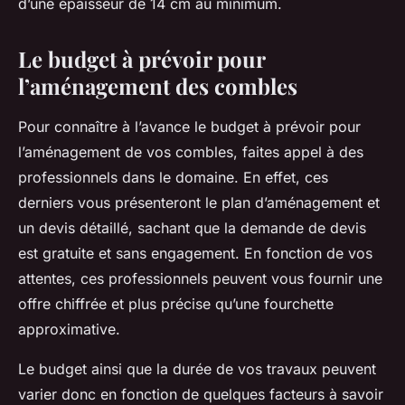
d’une épaisseur de 14 cm au minimum.
Le budget à prévoir pour
l’aménagement des combles
Pour connaître à l’avance le budget à prévoir pour
l’aménagement de vos combles, faites appel à des
professionnels dans le domaine. En effet, ces
derniers vous présenteront le plan d’aménagement et
un devis détaillé, sachant que la demande de devis
est gratuite et sans engagement. En fonction de vos
attentes, ces professionnels peuvent vous fournir une
offre chiffrée et plus précise qu’une fourchette
approximative.
Le budget ainsi que la durée de vos travaux peuvent
varier donc en fonction de quelques facteurs à savoir