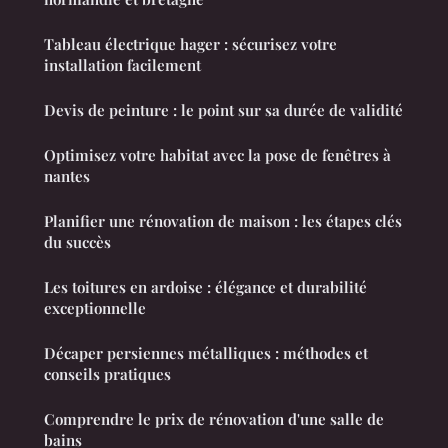
Tableau électrique hager : sécurisez votre
installation facilement
Devis de peinture : le point sur sa durée de validité
Optimisez votre habitat avec la pose de fenêtres à
nantes
Planifier une rénovation de maison : les étapes clés
du succès
Les toitures en ardoise : élégance et durabilité
exceptionnelle
Décaper persiennes métalliques : méthodes et
conseils pratiques
Comprendre le prix de rénovation d'une salle de
bains