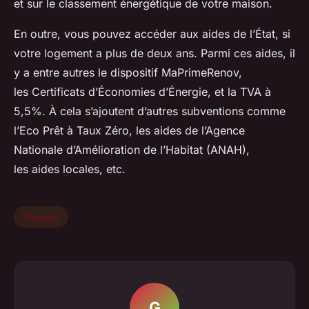
et sur le classement énergétique de votre maison.
En outre, vous pouvez accéder aux aides de l’État, si
votre logement a plus de deux ans. Parmi ces aides, il
y a entre autres le dispositif MaPrimeRenov,
les Certificats d’Économies d’Énergie, et la TVA à
5,5%. À cela s’ajoutent d’autres subventions comme
l’Eco Prêt à Taux Zéro, les aides de l’Agence
Nationale d’Amélioration de l’Habitat (ANAH),
les aides locales, etc.
Travaux
G