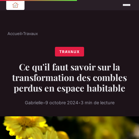
Accueil
›
Travaux
TRAVAUX
Ce qu'il faut savoir sur la
transformation des combles
perdus en espace habitable
Gabrielle
•
9 octobre 2024
•
3 min de lecture