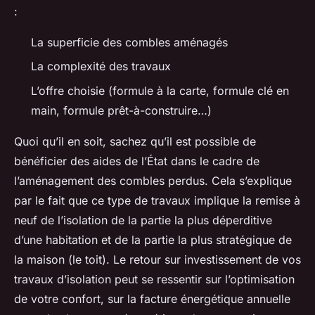
:
La superficie des combles aménagés
La complexité des travaux
L’offre choisie (formule à la carte, formule clé en
main, formule prêt-à-construire…)
Quoi qu’il en soit, sachez qu’il est possible de
bénéficier des aides de l’État dans le cadre de
l’aménagement des combles perdus. Cela s’explique
par le fait que ce type de travaux implique la remise à
neuf de l’isolation de la partie la plus déperditive
d’une habitation et de la partie la plus stratégique de
la maison (le toit). Le retour sur investissement de vos
travaux d’isolation peut se ressentir sur l’optimisation
de votre confort, sur la facture énergétique annuelle