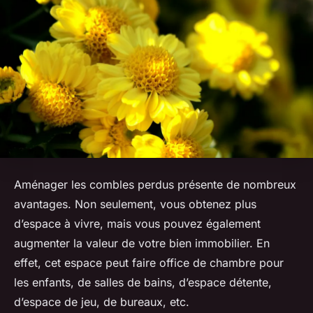
Aménager les combles perdus présente de nombreux
avantages. Non seulement, vous obtenez plus
d’espace à vivre, mais vous pouvez également
augmenter la valeur de votre bien immobilier. En
effet, cet espace peut faire office de chambre pour
les enfants, de salles de bains, d’espace détente,
d’espace de jeu, de bureaux, etc.