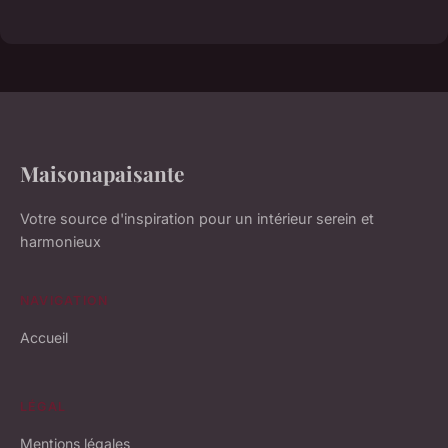
Maisonapaisante
Votre source d'inspiration pour un intérieur serein et
harmonieux
NAVIGATION
Accueil
LÉGAL
Mentions légales