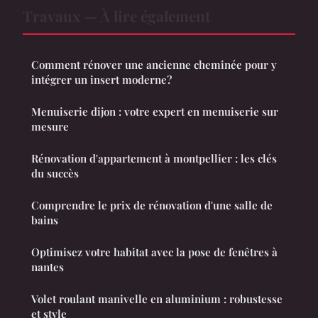
Travaux — À lire également
Comment rénover une ancienne cheminée pour y
intégrer un insert moderne?
Menuiserie dijon : votre expert en menuiserie sur
mesure
Rénovation d'appartement à montpellier : les clés
du succès
Comprendre le prix de rénovation d'une salle de
bains
Optimisez votre habitat avec la pose de fenêtres à
nantes
Volet roulant manivelle en aluminium : robustesse
et style