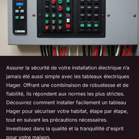
Assurer la sécurité de votre installation électrique n’a
jamais été aussi simple avec les tableaux électriques
Hager. Offrant une combinaison de robustesse et de
fiabilité, ils répondent aux normes les plus strictes.
Découvrez comment installer facilement un tableau
Hager pour sécuriser votre habitat, étape par étape,
tout en suivant les précautions nécessaires.
Investissez dans la qualité et la tranquillité d'esprit
pour votre maison.