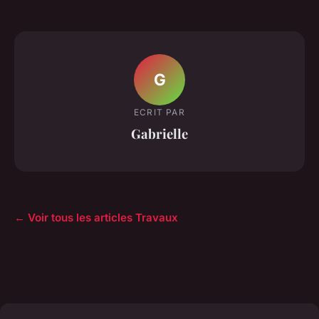
G
ECRIT PAR
Gabrielle
← Voir tous les articles Travaux