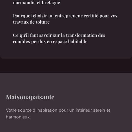
normandie et bretagne
Pourquoi choisir un entrepreneur certifié pour vos
travaux de toiture
Ce qu'il faut savoir sur la transformation des
combles perdus en espace habitable
Maisonapaisante
Votre source d'inspiration pour un intérieur serein et
harmonieux