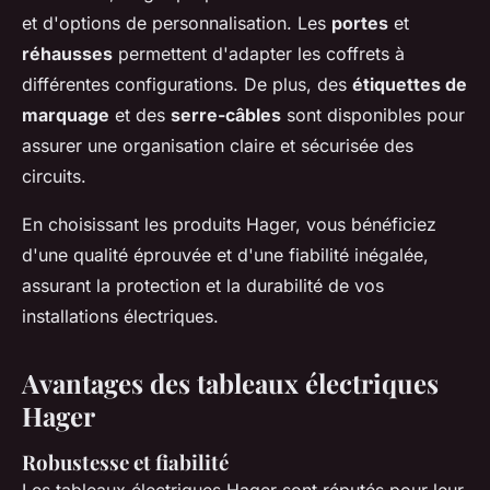
et d'options de personnalisation. Les
portes
et
réhausses
permettent d'adapter les coffrets à
différentes configurations. De plus, des
étiquettes de
marquage
et des
serre-câbles
sont disponibles pour
assurer une organisation claire et sécurisée des
circuits.
En choisissant les produits Hager, vous bénéficiez
d'une qualité éprouvée et d'une fiabilité inégalée,
assurant la protection et la durabilité de vos
installations électriques.
Avantages des tableaux électriques
Hager
Robustesse et fiabilité