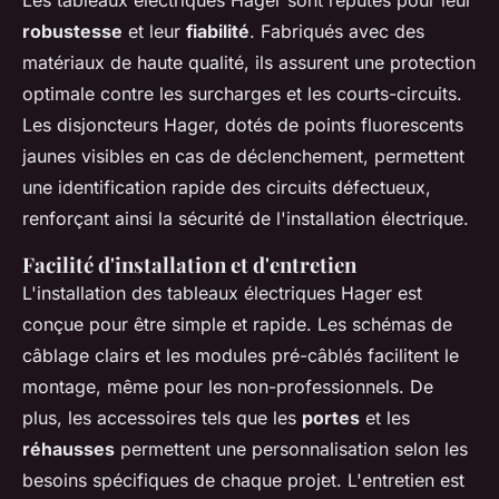
Les tableaux électriques Hager sont réputés pour leur
robustesse
et leur
fiabilité
. Fabriqués avec des
matériaux de haute qualité, ils assurent une protection
optimale contre les surcharges et les courts-circuits.
Les disjoncteurs Hager, dotés de points fluorescents
jaunes visibles en cas de déclenchement, permettent
une identification rapide des circuits défectueux,
renforçant ainsi la sécurité de l'installation électrique.
Facilité d'installation et d'entretien
L'installation des tableaux électriques Hager est
conçue pour être simple et rapide. Les schémas de
câblage clairs et les modules pré-câblés facilitent le
montage, même pour les non-professionnels. De
plus, les accessoires tels que les
portes
et les
réhausses
permettent une personnalisation selon les
besoins spécifiques de chaque projet. L'entretien est