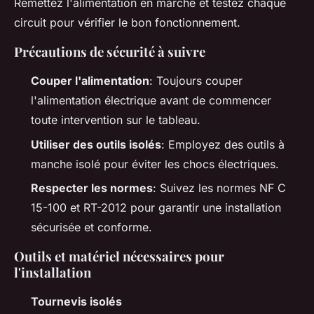
Remettez l'alimentation en marche et testez chaque
circuit pour vérifier le bon fonctionnement.
Précautions de sécurité à suivre
Couper l'alimentation
: Toujours couper
l'alimentation électrique avant de commencer
toute intervention sur le tableau.
Utiliser des outils isolés
: Employez des outils à
manche isolé pour éviter les chocs électriques.
Respecter les normes
: Suivez les normes NF C
15-100 et RT-2012 pour garantir une installation
sécurisée et conforme.
Outils et matériel nécessaires pour
l'installation
Tournevis isolés