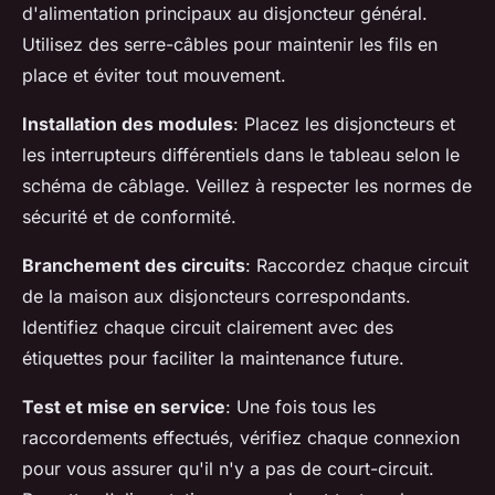
d'alimentation principaux au disjoncteur général.
Utilisez des serre-câbles pour maintenir les fils en
place et éviter tout mouvement.
Installation des modules
: Placez les disjoncteurs et
les interrupteurs différentiels dans le tableau selon le
schéma de câblage. Veillez à respecter les normes de
sécurité et de conformité.
Branchement des circuits
: Raccordez chaque circuit
de la maison aux disjoncteurs correspondants.
Identifiez chaque circuit clairement avec des
étiquettes pour faciliter la maintenance future.
Test et mise en service
: Une fois tous les
raccordements effectués, vérifiez chaque connexion
pour vous assurer qu'il n'y a pas de court-circuit.