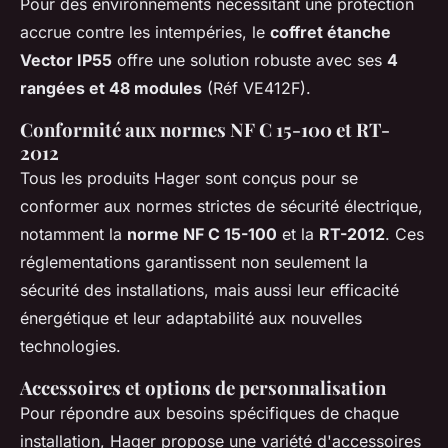
Pour des environnements nécessitant une protection
accrue contre les intempéries, le
coffret étanche
Vector IP55
offre une solution robuste avec ses
4
rangées et 48 modules
(Réf VE412F).
Conformité aux normes NF C 15-100 et RT-
2012
Tous les produits Hager sont conçus pour se
conformer aux normes strictes de sécurité électrique,
notamment la
norme NF C 15-100
et la
RT-2012
. Ces
réglementations garantissent non seulement la
sécurité des installations, mais aussi leur efficacité
énergétique et leur adaptabilité aux nouvelles
technologies.
Accessoires et options de personnalisation
Pour répondre aux besoins spécifiques de chaque
installation, Hager propose une variété d'accessoires