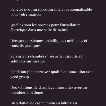
Fenêtre pvc : un choix durable et personnalisable
pour votre maison
Quelles sont les normes pour l'installation
électrique dans une salle de bains?
Décaper persiennes métalliques : méthodes et
conseils pratiques
Serrurier à chambéry : sécurité, rapidité et
solutions sur mesure
Fabricant plot terrasse : qualité et innovation avec
yeed group
Des solutions de chauffage innovantes avec un
plombier à béthune
Installation de cache moineau toiture en