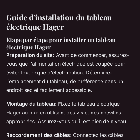
Guide d'installation du tableau
électrique Hager
Étape par étape pour installer un tableau
électrique Hager
Préparation du site
: Avant de commencer, assurez-
vous que l'alimentation électrique est coupée pour
éviter tout risque d'électrocution. Déterminez
l'emplacement du tableau, de préférence dans un
endroit sec et facilement accessible.
Montage du tableau
: Fixez le tableau électrique
Hager au mur en utilisant des vis et des chevilles
appropriées. Assurez-vous qu'il est bien de niveau.
Raccordement des câbles
: Connectez les câbles