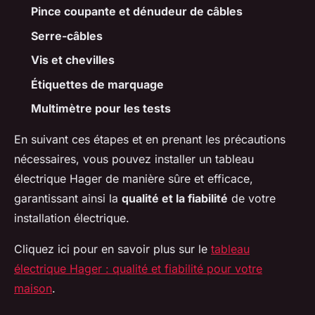
Pince coupante et dénudeur de câbles
Serre-câbles
Vis et chevilles
Étiquettes de marquage
Multimètre pour les tests
En suivant ces étapes et en prenant les précautions
nécessaires, vous pouvez installer un tableau
électrique Hager de manière sûre et efficace,
garantissant ainsi la
qualité et la fiabilité
de votre
installation électrique.
Cliquez ici pour en savoir plus sur le
tableau
électrique Hager : qualité et fiabilité pour votre
maison
.