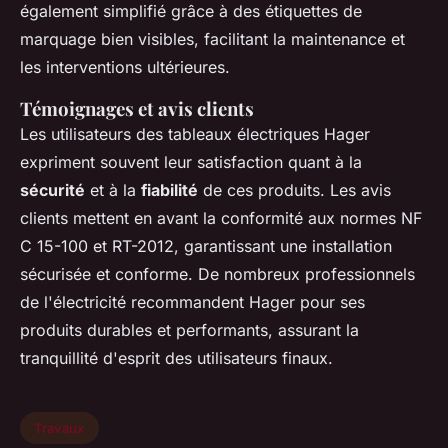
également simplifié grâce à des étiquettes de
marquage bien visibles, facilitant la maintenance et
les interventions ultérieures.
Témoignages et avis clients
Les utilisateurs des tableaux électriques Hager
expriment souvent leur satisfaction quant à la
sécurité
et à la
fiabilité
de ces produits. Les avis
clients mettent en avant la conformité aux normes NF
C 15-100 et RT-2012, garantissant une installation
sécurisée et conforme. De nombreux professionnels
de l'électricité recommandent Hager pour ses
produits durables et performants, assurant la
tranquillité d'esprit des utilisateurs finaux.
Travaux