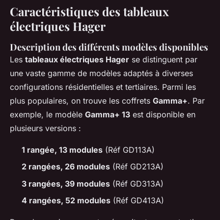
Caractéristiques des tableaux
électriques Hager
Description des différents modèles disponibles
Les
tableaux électriques Hager
se distinguent par
une vaste gamme de modèles adaptés à diverses
configurations résidentielles et tertiaires. Parmi les
plus populaires, on trouve les coffrets
Gamma+
. Par
exemple, le modèle
Gamma+ 13
est disponible en
plusieurs versions :
1 rangée, 13 modules
(Réf GD113A)
2 rangées, 26 modules
(Réf GD213A)
3 rangées, 39 modules
(Réf GD313A)
4 rangées, 52 modules
(Réf GD413A)