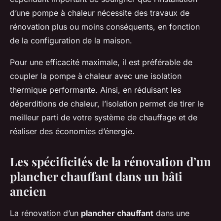
d’une pompe à chaleur nécessite des travaux de
rénovation plus ou moins conséquents, en fonction
de la configuration de la maison.
Pour une efficacité maximale, il est préférable de
coupler la pompe à chaleur avec une isolation
thermique performante. Ainsi, en réduisant les
déperditions de chaleur, l’isolation permet de tirer le
meilleur parti de votre système de chauffage et de
réaliser des économies d’énergie.
Les spécificités de la rénovation d’un
plancher chauffant dans un bâti
ancien
La rénovation d’un
plancher chauffant
dans une