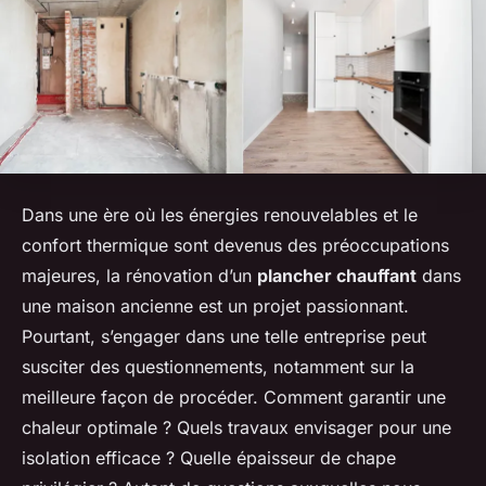
Dans une ère où les énergies renouvelables et le
confort thermique sont devenus des préoccupations
majeures, la rénovation d’un
plancher chauffant
dans
une maison ancienne est un projet passionnant.
Pourtant, s’engager dans une telle entreprise peut
susciter des questionnements, notamment sur la
meilleure façon de procéder. Comment garantir une
chaleur optimale ? Quels travaux envisager pour une
isolation efficace ? Quelle épaisseur de chape