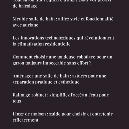
de bricolage
Meuble salle de bain : alliez style et fonctionnalité
avec aurlane
Les innovations technologiques qui révolutionnent
la climatisation résidentielle
Comment choisir une tondeuse robotisée pour un
gazon toujours impeccable sans effort ?
Aménager une salle de bain : astuces pour une
séparation pratique et esthétique
Rallonge robinet : simplifiez l'accès à l'eau pour
tous
Linge de maison : guide pour choisir et entretenir
efficacement