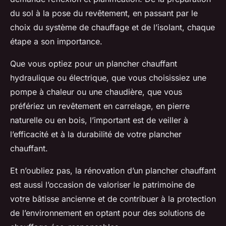
du sol à la pose du revêtement, en passant par le
choix du système de chauffage et de l’isolant, chaque
étape a son importance.
Que vous optiez pour un plancher chauffant
hydraulique ou électrique, que vous choisissiez une
pompe à chaleur ou une chaudière, que vous
préfériez un revêtement en carrelage, en pierre
naturelle ou en bois, l’important est de veiller à
l’efficacité et à la durabilité de votre plancher
chauffant.
Et n’oubliez pas, la rénovation d’un plancher chauffant
est aussi l’occasion de valoriser le patrimoine de
votre bâtisse ancienne et de contribuer à la protection
de l’environnement en optant pour des solutions de