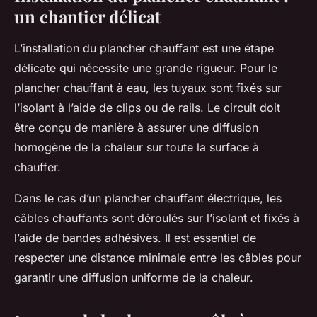
un chantier délicat
L’installation du plancher chauffant est une étape
délicate qui nécessite une grande rigueur. Pour le
plancher chauffant à eau, les tuyaux sont fixés sur
l’isolant à l’aide de clips ou de rails. Le circuit doit
être conçu de manière à assurer une diffusion
homogène de la chaleur sur toute la surface à
chauffer.
Dans le cas d’un plancher chauffant électrique, les
câbles chauffants sont déroulés sur l’isolant et fixés à
l’aide de bandes adhésives. Il est essentiel de
respecter une distance minimale entre les câbles pour
garantir une diffusion uniforme de la chaleur.