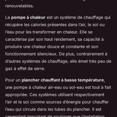
renouvelables.
La
pompe à chaleur
est un système de chauffage qui
récupère les calories présentes dans l’air, le sol ou
l’eau pour les transformer en chaleur. Elle se
caractérise par son haut rendement, sa capacité à
produire une chaleur douce et constante et son
fonctionnement silencieux. De plus, contrairement à
d’autres systèmes de chauffage, elle émet très peu de
gaz à effet de serre.
Pour un
plancher chauffant à basse température
,
une pompe à chaleur air-eau ou sol-eau est tout à fait
appropriée. Ces systèmes utilisent respectivement
l’air et le sol comme sources d’énergie pour chauffer
l’eau qui circule dans les tubes du plancher. Il est
cependant important de souligner que l’installation