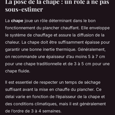
La pose de la chape : un rôle à ne pas
sous-estimer
La
chape
joue un rôle déterminant dans le bon
fonctionnement du plancher chauffant. Elle enveloppe
le système de chauffage et assure la diffusion de la
chaleur. La chape doit être suffisamment épaisse pour
garantir une bonne inertie thermique. Généralement,
on recommande une épaisseur d’au moins 5 à 7 cm
pour une chape traditionnelle et de 3 à 5 cm pour une
chape fluide.
Il est essentiel de respecter un temps de séchage
suffisant avant la mise en chauffe du plancher. Ce
délai varie en fonction de l’épaisseur de la chape et
des conditions climatiques, mais il est généralement
de l’ordre de 3 à 4 semaines.