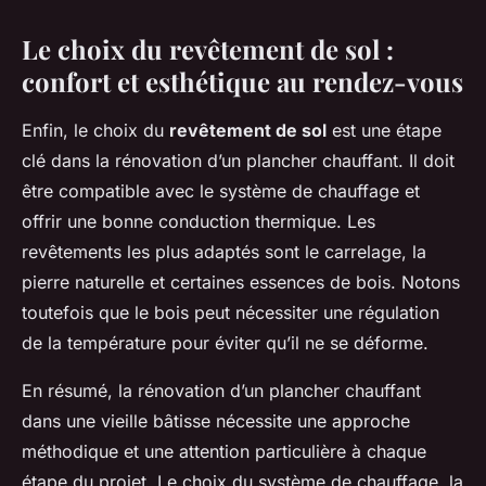
Le choix du revêtement de sol :
confort et esthétique au rendez-vous
Enfin, le choix du
revêtement de sol
est une étape
clé dans la rénovation d’un plancher chauffant. Il doit
être compatible avec le système de chauffage et
offrir une bonne conduction thermique. Les
revêtements les plus adaptés sont le carrelage, la
pierre naturelle et certaines essences de bois. Notons
toutefois que le bois peut nécessiter une régulation
de la température pour éviter qu’il ne se déforme.
En résumé, la rénovation d’un plancher chauffant
dans une vieille bâtisse nécessite une approche
méthodique et une attention particulière à chaque
étape du projet. Le choix du système de chauffage, la