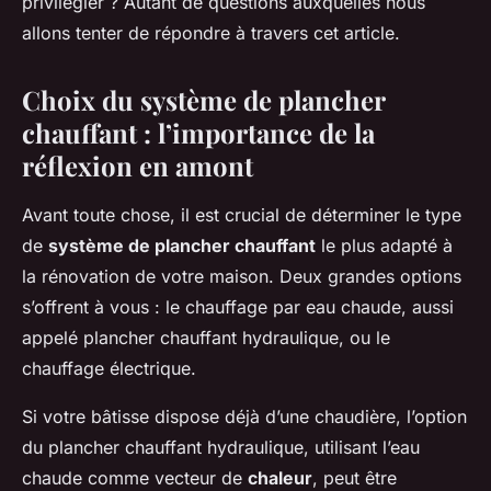
privilégier ? Autant de questions auxquelles nous
allons tenter de répondre à travers cet article.
Choix du système de plancher
chauffant : l’importance de la
réflexion en amont
Avant toute chose, il est crucial de déterminer le type
de
système de plancher chauffant
le plus adapté à
la rénovation de votre maison. Deux grandes options
s’offrent à vous : le chauffage par eau chaude, aussi
appelé plancher chauffant hydraulique, ou le
chauffage électrique.
Si votre bâtisse dispose déjà d’une chaudière, l’option
du plancher chauffant hydraulique, utilisant l’eau
chaude comme vecteur de
chaleur
, peut être