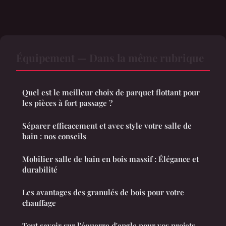
Équipement — Dans la même rubrique
Quel est le meilleur choix de parquet flottant pour
les pièces à fort passage ?
Séparer efficacement et avec style votre salle de
bain : nos conseils
Mobilier salle de bain en bois massif : Élégance et
durabilité
Les avantages des granulés de bois pour votre
chauffage
Tout savoir sur l'équerre d'angle pour vos projets