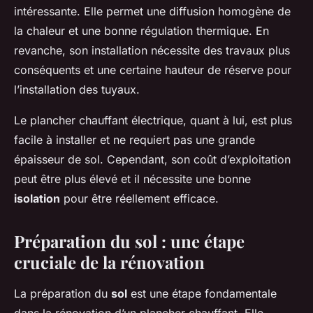
intéressante. Elle permet une diffusion homogène de
la chaleur et une bonne régulation thermique. En
revanche, son installation nécessite des travaux plus
conséquents et une certaine hauteur de réserve pour
l’installation des tuyaux.
Le plancher chauffant électrique, quant à lui, est plus
facile à installer et ne requiert pas une grande
épaisseur de sol. Cependant, son coût d’exploitation
peut être plus élevé et il nécessite une bonne
isolation
pour être réellement efficace.
Préparation du sol : une étape
cruciale de la rénovation
La préparation du
sol
est une étape fondamentale