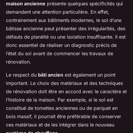
maison ancienne
présente quelques spécificités qui
demandent une attention particulière. En effet,
contrairement aux bâtiments modernes, le sol d’une
bâtisse ancienne peut présenter des irrégularités, des
défauts de planéité ou une isolation insuffisante. Il est
donc essentiel de réaliser un diagnostic précis de
l’état du sol avant de commencer les travaux de
rénovation.
Le respect du
bâti ancien
est également un point
important. Le choix des matériaux et des techniques
de rénovation doit être en accord avec le caractère et
l’histoire de la maison. Par exemple, si le sol est
constitué de tomettes anciennes ou de parquet en
bois massif, il pourrait être préférable de conserver
ces matériaux et de les intégrer dans le nouveau