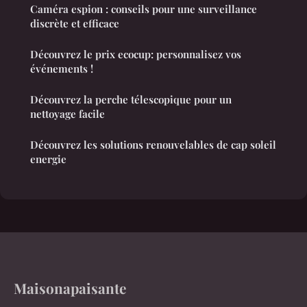
Caméra espion : conseils pour une surveillance
discrète et efficace
Découvrez le prix ecocup: personnalisez vos
événements !
Découvrez la perche télescopique pour un
nettoyage facile
Découvrez les solutions renouvelables de cap soleil
energie
Maisonapaisante