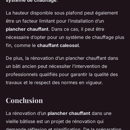
système de chauffage
.
La hauteur disponible sous plafond peut également
être un facteur limitant pour l’installation d’un
plancher chauffant
. Dans ce cas, il peut être
nécessaire d’opter pour un système de chauffage plus
fin, comme le
chauffant caleosol
.
De plus, la rénovation d’un plancher chauffant dans
un bâti ancien peut nécessiter l’intervention de
professionnels qualifiés pour garantir la qualité des
travaux et le respect des normes en vigueur.
Conclusion
La rénovation d’un
plancher chauffant
dans une
vieille bâtisse est un projet de rénovation qui
demande réflexion et planification. De la préparation