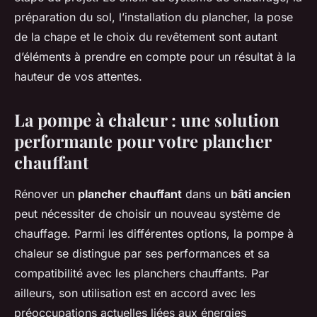
préparation du sol, l’installation du plancher, la pose
de la chape et le choix du revêtement sont autant
d’éléments à prendre en compte pour un résultat à la
hauteur de vos attentes.
La pompe à chaleur : une solution
performante pour votre plancher
chauffant
Rénover un
plancher chauffant
dans un
bâti ancien
peut nécessiter de choisir un nouveau système de
chauffage. Parmi les différentes options, la pompe à
chaleur se distingue par ses performances et sa
compatibilité avec les planchers chauffants. Par
ailleurs, son utilisation est en accord avec les
préoccupations actuelles liées aux énergies