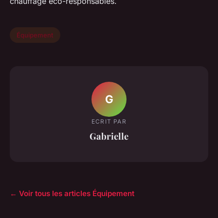
chauffage éco-responsables.
Équipement
G
ECRIT PAR
Gabrielle
← Voir tous les articles Équipement