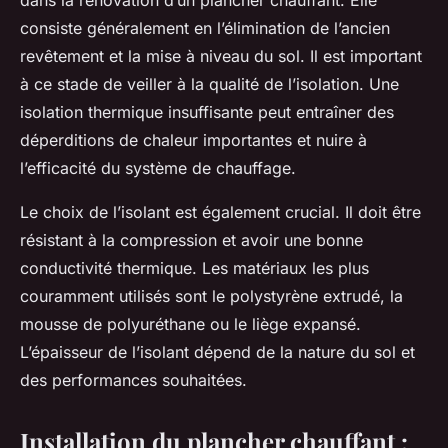
dans la rénovation d’un plancher chauffant. Elle
consiste généralement en l’élimination de l’ancien
revêtement et la mise à niveau du sol. Il est important
à ce stade de veiller à la qualité de l’isolation. Une
isolation thermique insuffisante peut entraîner des
déperditions de chaleur importantes et nuire à
l’efficacité du système de chauffage.
Le choix de l’isolant est également crucial. Il doit être
résistant à la compression et avoir une bonne
conductivité thermique. Les matériaux les plus
couramment utilisés sont le polystyrène extrudé, la
mousse de polyuréthane ou le liège expansé.
L’épaisseur de l’isolant dépend de la nature du sol et
des performances souhaitées.
Installation du plancher chauffant :