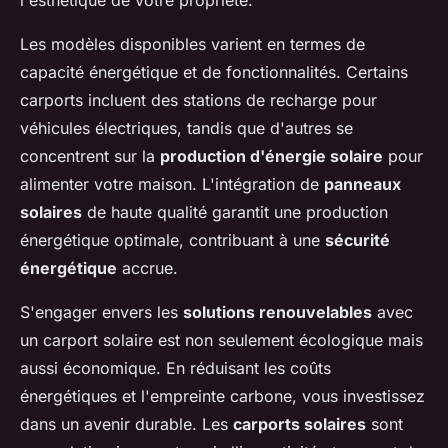
l'esthétique de votre propriété.
Les modèles disponibles varient en termes de
capacité énergétique et de fonctionnalités. Certains
carports incluent des stations de recharge pour
véhicules électriques, tandis que d'autres se
concentrent sur la
production d'énergie solaire
pour
alimenter votre maison. L'intégration de
panneaux
solaires
de haute qualité garantit une production
énergétique optimale, contribuant à une
sécurité
énergétique
accrue.
S'engager envers les
solutions renouvelables
avec
un carport solaire est non seulement écologique mais
aussi économique. En réduisant les coûts
énergétiques et l'empreinte carbone, vous investissez
dans un avenir durable. Les
carports solaires
sont