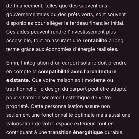
de financement, telles que des subventions
gouvernementales ou des prêts verts, sont souvent
disponibles pour alléger le fardeau financier initial.
Ces aides peuvent rendre l'investissement plus
accessible, tout en assurant une
rentabilité
à long
terme grâce aux économies d'énergie réalisées.
Enfin, l'intégration d'un carport solaire doit prendre
en compte la
compatibilité avec l'architecture
existante
. Que votre maison soit moderne ou
traditionnelle, le design du carport peut être adapté
pour s'harmoniser avec l'esthétique de votre
propriété. Cette personnalisation assure non
seulement une fonctionnalité optimale mais aussi une
valorisation de votre espace extérieur, tout en
contribuant à une
transition énergétique
durable.