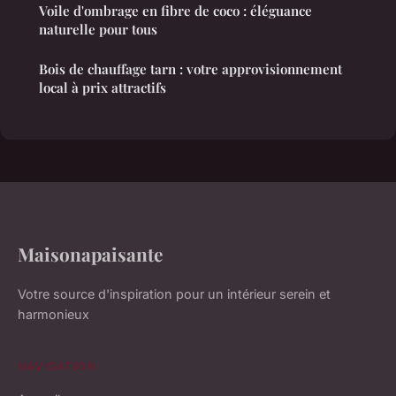
Voile d'ombrage en fibre de coco : éléguance
naturelle pour tous
Bois de chauffage tarn : votre approvisionnement
local à prix attractifs
Maisonapaisante
Votre source d'inspiration pour un intérieur serein et
harmonieux
NAVIGATION