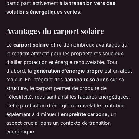
participant activement à la
transition vers des
solutions énergétiques vertes
.
Avantages du carport solaire
Le
carport solaire
offre de nombreux avantages qui
le rendent attractif pour les propriétaires soucieux
d'allier protection et énergie renouvelable. Tout
d'abord, la
génération d'énergie propre
est un atout
majeur. En intégrant des
panneaux solaires
sur sa
structure, le carport permet de produire de
l'électricité, réduisant ainsi les factures énergétiques.
Cette production d'énergie renouvelable contribue
également à diminuer l'
empreinte carbone
, un
aspect crucial dans un contexte de transition
énergétique.