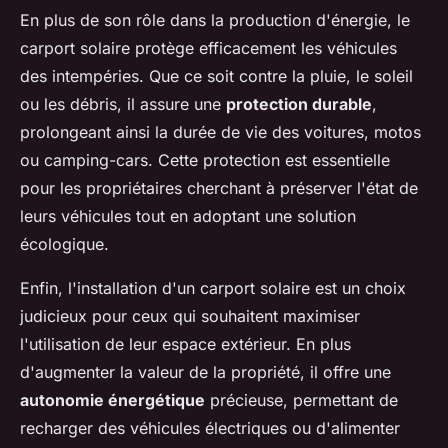
En plus de son rôle dans la production d'énergie, le
carport solaire protège efficacement les véhicules
des intempéries. Que ce soit contre la pluie, le soleil
ou les débris, il assure une
protection durable
,
prolongeant ainsi la durée de vie des voitures, motos
ou camping-cars. Cette protection est essentielle
pour les propriétaires cherchant à préserver l'état de
leurs véhicules tout en adoptant une solution
écologique.
Enfin, l'installation d'un carport solaire est un choix
judicieux pour ceux qui souhaitent maximiser
l'utilisation de leur espace extérieur. En plus
d'augmenter la valeur de la propriété, il offre une
autonomie énergétique
précieuse, permettant de
recharger des véhicules électriques ou d'alimenter