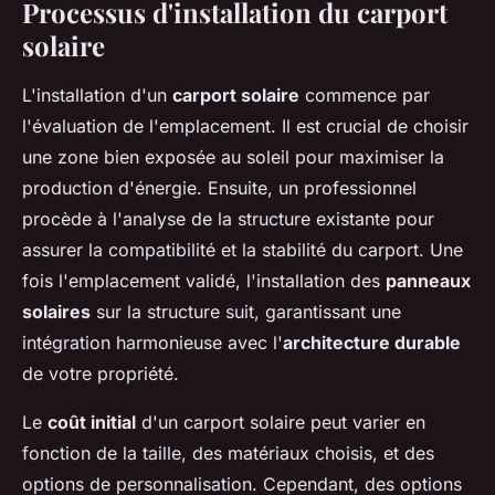
Processus d'installation du carport
solaire
L'installation d'un
carport solaire
commence par
l'évaluation de l'emplacement. Il est crucial de choisir
une zone bien exposée au soleil pour maximiser la
production d'énergie. Ensuite, un professionnel
procède à l'analyse de la structure existante pour
assurer la compatibilité et la stabilité du carport. Une
fois l'emplacement validé, l'installation des
panneaux
solaires
sur la structure suit, garantissant une
intégration harmonieuse avec l'
architecture durable
de votre propriété.
Le
coût initial
d'un carport solaire peut varier en
fonction de la taille, des matériaux choisis, et des
options de personnalisation. Cependant, des options