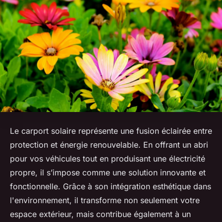
Le carport solaire représente une fusion éclairée entre
protection et énergie renouvelable. En offrant un abri
pour vos véhicules tout en produisant une électricité
propre, il s’impose comme une solution innovante et
fonctionnelle. Grâce à son intégration esthétique dans
l'environnement, il transforme non seulement votre
espace extérieur, mais contribue également à un