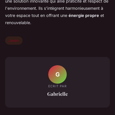
une solution innovante qui allie praticité et respect de
l'environnement. Ils s'intègrent harmonieusement à
votre espace tout en offrant une
énergie propre
et
renouvelable.
Jardin
G
ECRIT PAR
Gabrielle