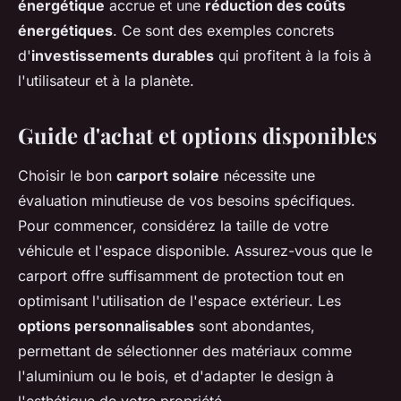
énergétique
accrue et une
réduction des coûts
énergétiques
. Ce sont des exemples concrets
d'
investissements durables
qui profitent à la fois à
l'utilisateur et à la planète.
Guide d'achat et options disponibles
Choisir le bon
carport solaire
nécessite une
évaluation minutieuse de vos besoins spécifiques.
Pour commencer, considérez la taille de votre
véhicule et l'espace disponible. Assurez-vous que le
carport offre suffisamment de protection tout en
optimisant l'utilisation de l'espace extérieur. Les
options personnalisables
sont abondantes,
permettant de sélectionner des matériaux comme
l'aluminium ou le bois, et d'adapter le design à