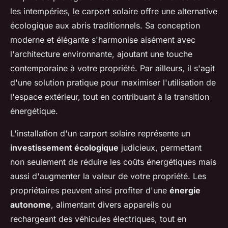
les intempéries, le carport solaire offre une alternative
écologique aux abris traditionnels. Sa conception
moderne et élégante s'harmonise aisément avec
l'architecture environnante, ajoutant une touche
contemporaine à votre propriété. Par ailleurs, il s'agit
d'une solution pratique pour maximiser l'utilisation de
l'espace extérieur, tout en contribuant à la transition
énergétique.
L'installation d'un carport solaire représente un
investissement écologique
judicieux, permettant
non seulement de réduire les coûts énergétiques mais
aussi d'augmenter la valeur de votre propriété. Les
propriétaires peuvent ainsi profiter d'une
énergie
autonome
, alimentant divers appareils ou
rechargeant des véhicules électriques, tout en