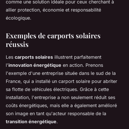
comme une solution idéale pour ceux cherchant à
allier protection, économie et responsabilité
écologique.
Exemples de carports solaires
réussis
Les
carports solaires
illustrent parfaitement
l'
innovation énergétique
en action. Prenons
l'exemple d'une entreprise située dans le sud de la
France, qui a installé un carport solaire pour abriter
sa flotte de véhicules électriques. Grâce à cette
installation, l'entreprise a non seulement réduit ses
coûts énergétiques, mais elle a également amélioré
son image en tant qu'acteur responsable de la
transition énergétique
.