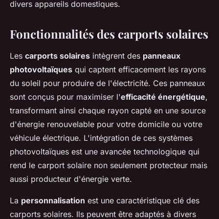
divers appareils domestiques.
Fonctionnalités des carports solaires
Les
carports solaires
intègrent des
panneaux
photovoltaïques
qui captent efficacement les rayons
du soleil pour produire de l'électricité. Ces panneaux
sont conçus pour maximiser l'
efficacité énergétique
,
transformant ainsi chaque rayon capté en une source
d'énergie renouvelable pour votre domicile ou votre
véhicule électrique. L'intégration de ces systèmes
photovoltaïques est une avancée technologique qui
rend le carport solaire non seulement protecteur mais
aussi producteur d'énergie verte.
La
personnalisation
est une caractéristique clé des
carports solaires. Ils peuvent être adaptés à divers