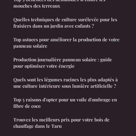
mouches des terreaux
Quelles techniques de culture surélevée pour les
fraisiers dans un jardin avec enfants ?
Top astuces pour améliorer la production de votre
panneau solaire
Production journalière panneau solaire : guide
pour optimiser votre énergie
Quels sont les légumes racines les plus adaptés à
une culture intérieure sous lumière artificielle ?
Top 5 raisons d'opter pour un voile d'ombrage en
fibre de coco
Trouvez les meilleurs prix pour votre bois de
chauffage dans le Tarn