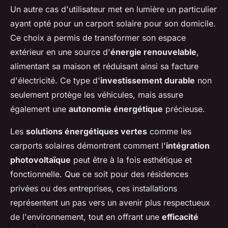
Un autre cas d'utilisateur met en lumière un particulier
ayant opté pour un carport solaire pour son domicile.
Ce choix a permis de transformer son espace
extérieur en une source d'
énergie renouvelable
,
alimentant sa maison et réduisant ainsi sa facture
d'électricité. Ce type d'
investissement durable
non
seulement protège les véhicules, mais assure
également une
autonomie énergétique
précieuse.
Les
solutions énergétiques vertes
comme les
carports solaires démontrent comment l'
intégration
photovoltaïque
peut être à la fois esthétique et
fonctionnelle. Que ce soit pour des résidences
privées ou des entreprises, ces installations
représentent un pas vers un avenir plus respectueux
de l'environnement, tout en offrant une
efficacité