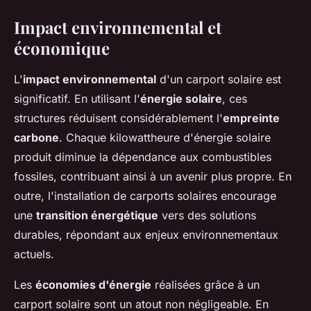
Impact environnemental et
économique
L'
impact environnemental
d'un carport solaire est
significatif. En utilisant l'
énergie solaire
, ces
structures réduisent considérablement l'
empreinte
carbone
. Chaque kilowattheure d'énergie solaire
produit diminue la dépendance aux combustibles
fossiles, contribuant ainsi à un avenir plus propre. En
outre, l'installation de carports solaires encourage
une
transition énergétique
vers des solutions
durables, répondant aux enjeux environnementaux
actuels.
Les
économies d'énergie
réalisées grâce à un
carport solaire sont un atout non négligeable. En