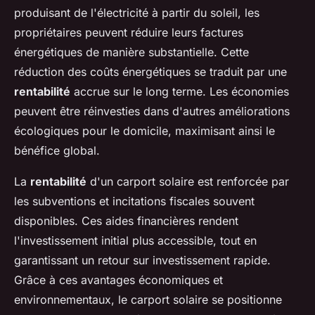
produisant de l'électricité à partir du soleil, les
propriétaires peuvent réduire leurs factures
énergétiques de manière substantielle. Cette
réduction des coûts énergétiques se traduit par une
rentabilité
accrue sur le long terme. Les économies
peuvent être réinvesties dans d'autres améliorations
écologiques pour le domicile, maximisant ainsi le
bénéfice global.
La
rentabilité
d'un carport solaire est renforcée par
les subventions et incitations fiscales souvent
disponibles. Ces aides financières rendent
l'investissement initial plus accessible, tout en
garantissant un retour sur investissement rapide.
Grâce à ces avantages économiques et
environnementaux, le carport solaire se positionne