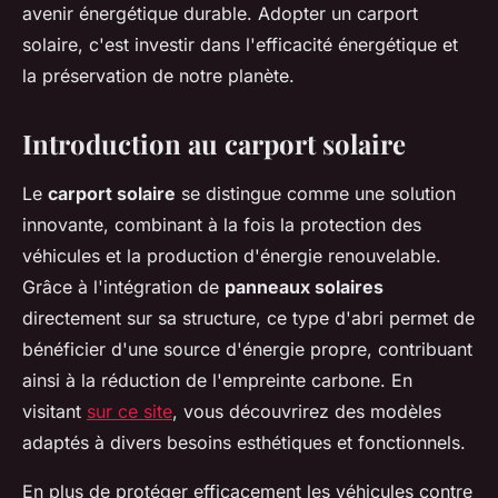
avenir énergétique durable. Adopter un carport
solaire, c'est investir dans l'efficacité énergétique et
la préservation de notre planète.
Introduction au carport solaire
Le
carport solaire
se distingue comme une solution
innovante, combinant à la fois la protection des
véhicules et la production d'énergie renouvelable.
Grâce à l'intégration de
panneaux solaires
directement sur sa structure, ce type d'abri permet de
bénéficier d'une source d'énergie propre, contribuant
ainsi à la réduction de l'empreinte carbone. En
visitant
sur ce site
, vous découvrirez des modèles
adaptés à divers besoins esthétiques et fonctionnels.
En plus de protéger efficacement les véhicules contre