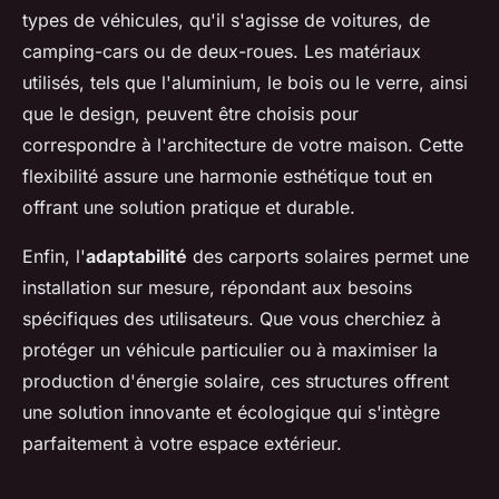
types de véhicules, qu'il s'agisse de voitures, de
camping-cars ou de deux-roues. Les matériaux
utilisés, tels que l'aluminium, le bois ou le verre, ainsi
que le design, peuvent être choisis pour
correspondre à l'architecture de votre maison. Cette
flexibilité assure une harmonie esthétique tout en
offrant une solution pratique et durable.
Enfin, l'
adaptabilité
des carports solaires permet une
installation sur mesure, répondant aux besoins
spécifiques des utilisateurs. Que vous cherchiez à
protéger un véhicule particulier ou à maximiser la
production d'énergie solaire, ces structures offrent
une solution innovante et écologique qui s'intègre
parfaitement à votre espace extérieur.